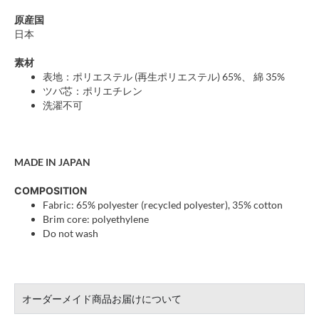
原産国
日本
素材
表地：ポリエステル (再生ポリエステル) 65%、 綿 35%
ツバ芯：ポリエチレン
洗濯不可
MADE IN JAPAN
COMPOSITION
Fabric: 65% polyester (recycled polyester), 35% cotton
Brim core: polyethylene
Do not wash
オーダーメイド商品お届けについて