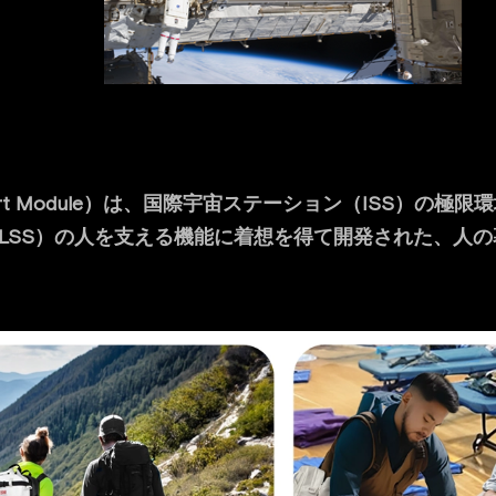
 Support Module）は、国際宇宙ステーション（ISS）
LSS）の人を支える機能に着想を得て開発された、人