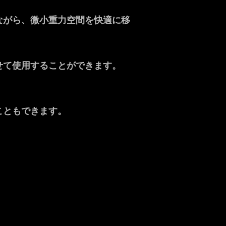
ながら、微小重力空間を快適に移
せて使用することができます。
こともできます。