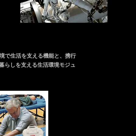
の極限環境で生活を支える機能と、携行
の暮らしを支える生活環境モジュ