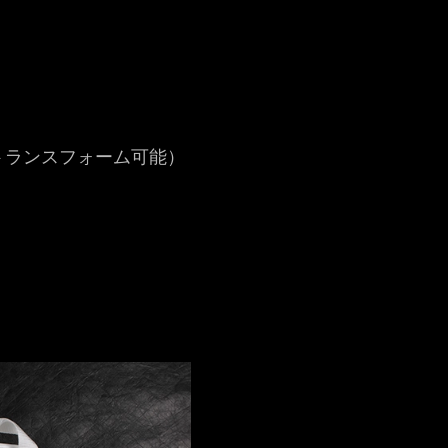
にもトランスフォーム可能）