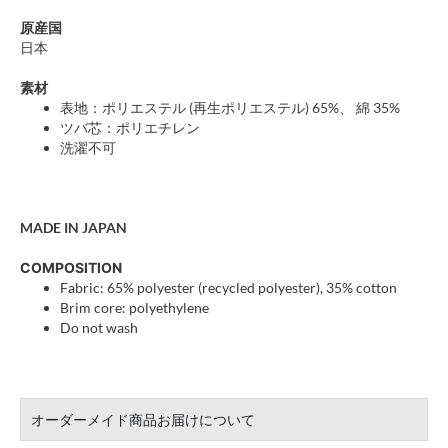
原産国
日本
素材
表地：ポリエステル (再生ポリエステル) 65%、 綿 35%
ツバ芯：ポリエチレン
洗濯不可
MADE IN JAPAN
COMPOSITION
Fabric: 65% polyester (recycled polyester), 35% cotton
Brim core: polyethylene
Do not wash
オーダーメイド商品お届けについて