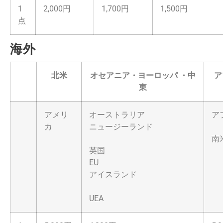
1
2,000円
1,700円
1,500円
点
海外
北米
オセアニア・ヨーロッパ ・中
ア
東
アメリ
オーストラリア
ア
カ
ニュージーランド
南
英国
EU
アイスランド
UEA