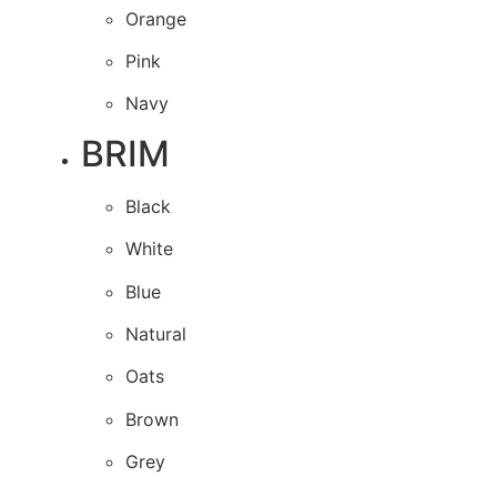
Orange
Pink
Navy
BRIM
Black
White
Blue
Natural
Oats
Brown
Grey