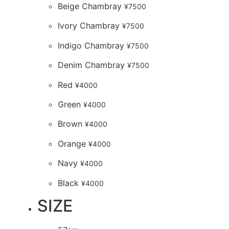
Beige Chambray
¥
7500
Ivory Chambray
¥
7500
Indigo Chambray
¥
7500
Denim Chambray
¥
7500
Red
¥
4000
Green
¥
4000
Brown
¥
4000
Orange
¥
4000
Navy
¥
4000
Black
¥
4000
SIZE