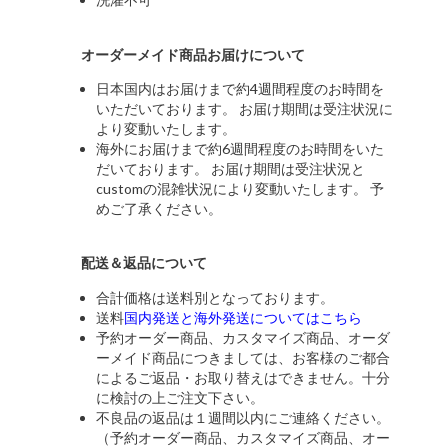
オーダーメイド商品お届けについて
日本国内はお届けまで約4週間程度のお時間を
いただいております。 お届け期間は受注状況に
より変動いたします。
海外にお届けまで約6週間程度のお時間をいた
だいております。 お届け期間は受注状況と
customの混雑状況により変動いたします。 予
めご了承ください。
配送＆返品について
合計価格は送料別となっております。
送料
国内発送と海外発送についてはこちら
予約オーダー商品、カスタマイズ商品、オーダ
ーメイド商品につきましては、お客様のご都合
によるご返品・お取り替えはできません。十分
に検討の上ご注文下さい。
不良品の返品は１週間以内にご連絡ください。
（予約オーダー商品、カスタマイズ商品、オー