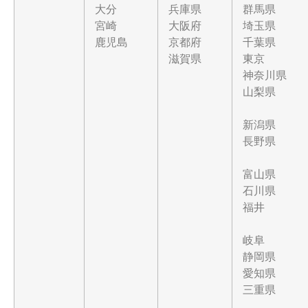
大分
兵庫県
群馬県
宮崎
大阪府
埼玉県
鹿児島
京都府
千葉県
滋賀県
東京
神奈川県
山梨県
新潟県
長野県
富山県
石川県
福井
岐阜
静岡県
愛知県
三重県