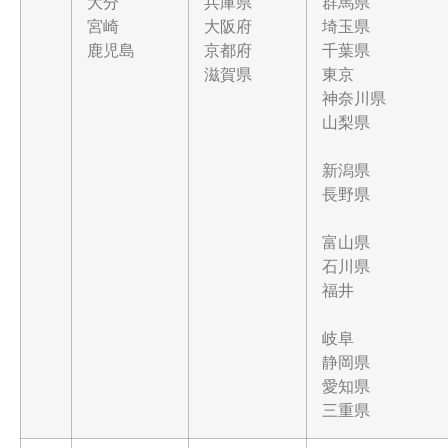
大分
兵庫県
群馬県
宮崎
大阪府
埼玉県
鹿児島
京都府
千葉県
滋賀県
東京
神奈川県
山梨県
新潟県
長野県
富山県
石川県
福井
岐阜
静岡県
愛知県
三重県