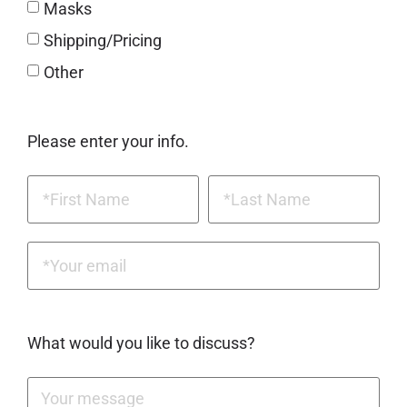
Masks
Shipping/Pricing
Other
Please enter your info.
What would you like to discuss?