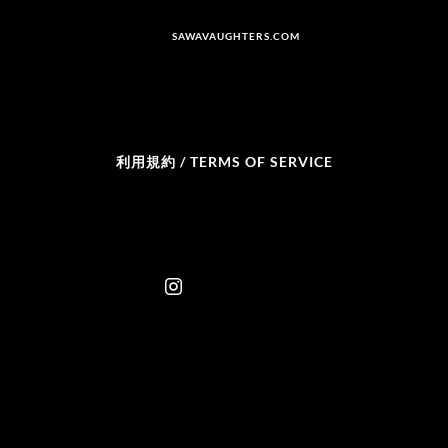
SAWAVAUGHTERS.COM
利用規約 / TERMS OF SERVICE