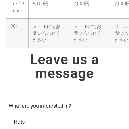
16~19
9,100円
7,800円
7,000
items
20+
メールにてお
メールにてお
メール
問い合わせく
問い合わせく
問い合
ださい
ださい
ださい
Leave us a
message
What are you interested in?
Hats