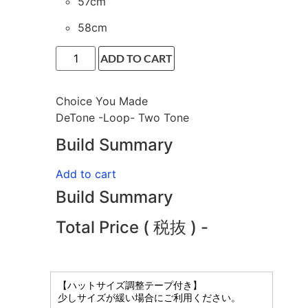
57cm
58cm
ADD TO CART
Choice You Made
DeTone -Loop- Two Tone
Build Summary
Add to cart
Build Summary
Total Price ( 税抜 )
-
【ハットサイズ調整テープ付き】
少しサイズが緩い場合にご利用ください。